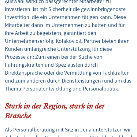
Auswahl wirklich passgerechter Mitarbeiter zu
investieren, ist mit Sicherheit die gewinnbringendste
Investition, die ein Unternehmen tätigen kann. Diese
Mitarbeiter dann im Unternehmen zu halten und für
ihre Arbeit zu begeistern, garantiert den
Unternehmenserfolg. Kolakovic & Partner bieten ihren
Kunden umfangreiche Unterstützung für diese
Prozesse an: Zum einen bei der Suche von
Führungskräften und Spezialisten durch
Direktansprache oder die Vermittlung von Fachkräften
und zum anderen durch Dienstleistungen rund um das
Thema Personalentwicklung und Personalpolitik.
Stark in der Region, stark in der
Branche
Als Personalberatung mit Sitz in Jena unterstützen wir