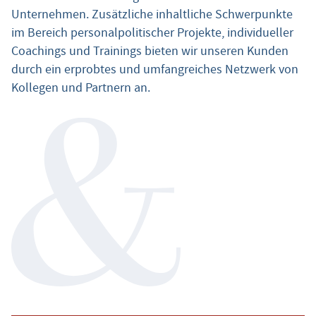
Unternehmen. Zusätzliche inhaltliche Schwerpunkte
im Bereich personalpolitischer Projekte, individueller
Coachings und Trainings bieten wir unseren Kunden
durch ein erprobtes und umfangreiches Netzwerk von
Kollegen und Partnern an.