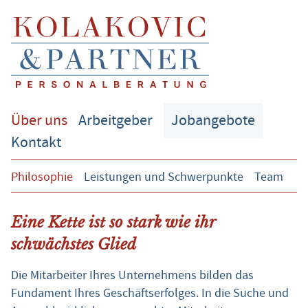
Über uns
Arbeitgeber
Jobangebote
Kontakt
Philosophie
Leistungen und Schwerpunkte
Team
Eine Kette ist so stark wie ihr
schwächstes Glied
Die Mitarbeiter Ihres Unternehmens bilden das
Fundament Ihres Geschäftserfolges. In die Suche und